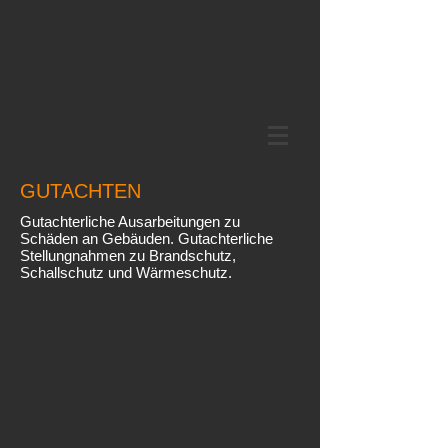
GUTACHTEN
Gutachterliche Ausarbeitungen zu
Schäden an Gebäuden. Gutachterliche
Stellungnahmen zu Brandschutz,
Schallschutz und Wärmeschutz.